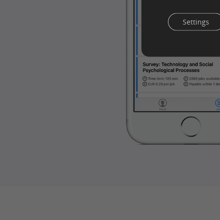
Settings