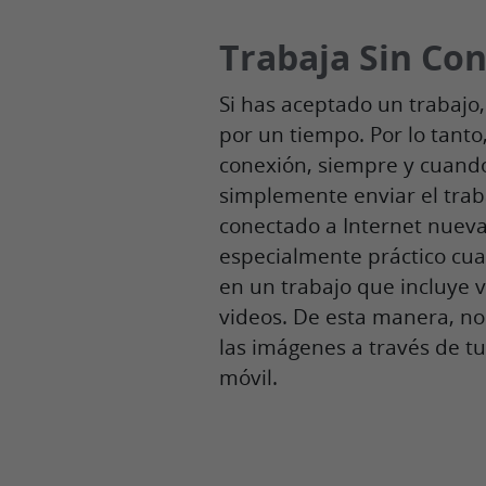
Trabaja Sin Co
Si has aceptado un trabajo,
por un tiempo. Por lo tanto
conexión, siempre y cuando 
simplemente enviar el trab
conectado a Internet nuev
especialmente práctico cu
en un trabajo que incluye 
videos. De esta manera, no 
las imágenes a través de tu
móvil.