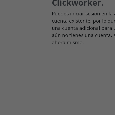
Clickworker.
Puedes iniciar sesión en la 
cuenta existente, por lo qu
una cuenta adicional para us
aún no tienes una cuenta, 
ahora mismo.