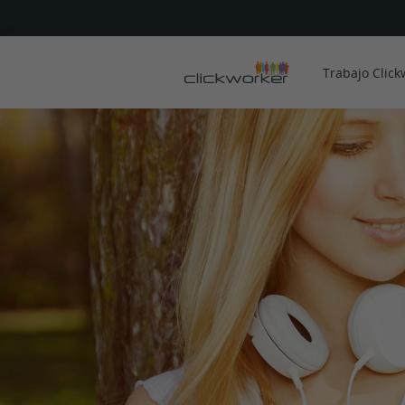
Trabajo Click