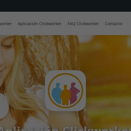
worker
Aplicación Clickworker
FAQ Clickworker
Contacto